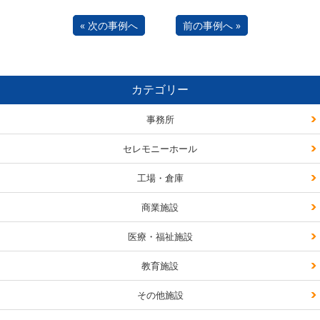
« 次の事例へ
前の事例へ »
カテゴリー
事務所
セレモニーホール
工場・倉庫
商業施設
医療・福祉施設
教育施設
その他施設