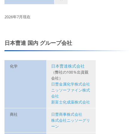
2026年7月現在
日本曹達 国内 グループ会社
日本曹達株式会社
化学
（弊社の100％出資親
会社）
日曹金属化学株式会社
ニッソーファイン株式
会社
新富士化成薬株式会社
商社
日曹商事株式会社
株式会社ニッソーグリ
ーン