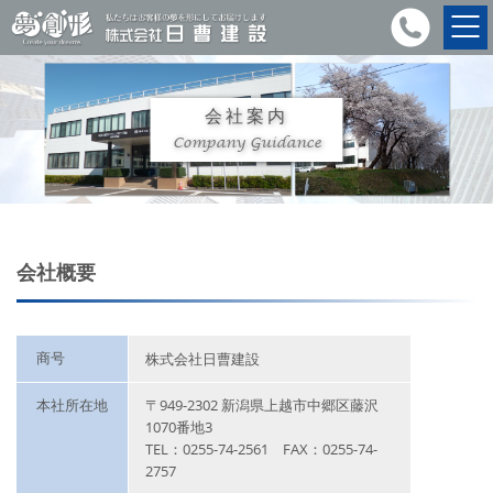
会社案内
Company Guidance
会社概要
商号
株式会社日曹建設
本社所在地
〒949-2302 新潟県上越市中郷区藤沢
1070番地3
TEL：0255-74-2561 FAX：0255-74-
2757