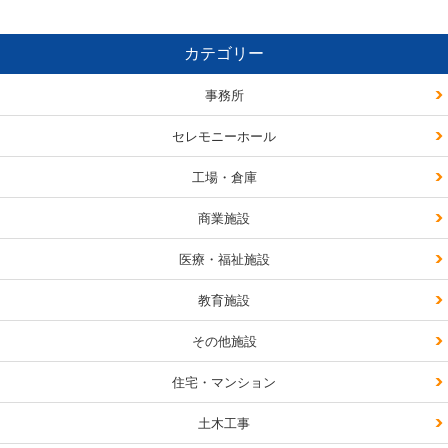
カテゴリー
事務所
セレモニーホール
工場・倉庫
商業施設
医療・福祉施設
教育施設
その他施設
住宅・マンション
土木工事